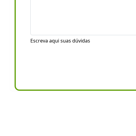
Escreva aqui suas dúvidas