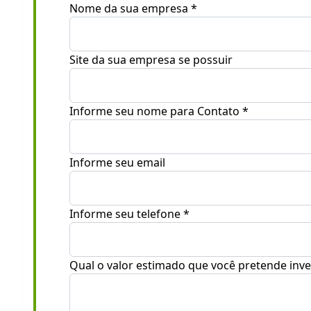
Nome da sua empresa
Site da sua empresa se possuir
Informe seu nome para Contato
Informe seu email
Informe seu telefone
Qual o valor estimado que você pretende inve